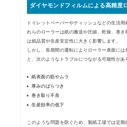
ダイヤモンドフィルムによる高精度
トイレットペーパーやティッシュなどの生活用
れらのローラーは紙の搬送や圧縮、乾燥、巻き
は紙品質や生産安定性に大きく影響します。
しかし、長期間の運転によりローラー表面には
と、次のようなトラブルにつながる可能性があ
紙表面の筋やムラ
厚みのばらつき
巻き取り不良
生産効率の低下
このような問題を防ぐため、製紙工場では定期