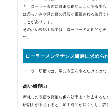
もしローラー表面に微細な傷や凹凸がある場合
は柔らかさや見た目の品質が重視される製品で
ことがあります。
そのため製紙工場では、ローラーの定期的な表
す。
ローラーメンテナンス研磨に求めら
ローラー研磨では、単に表面を削るだけではな
高い研削力
摩耗した表面や微細な傷を効率よく除去するた
研削力が不足すると、加工時間が長くなり、設