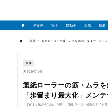
半導体
電子
自動車
金属
樹脂
金属
製紙ローラーの筋・ムラを解消。ダイヤモンドフ
金属
2026/04/08
製紙ローラーの筋・ムラを
「歩留まり最大化」メンテ
「歩留まり改善の急所」を突く、製紙ローラー研磨のダイヤモ