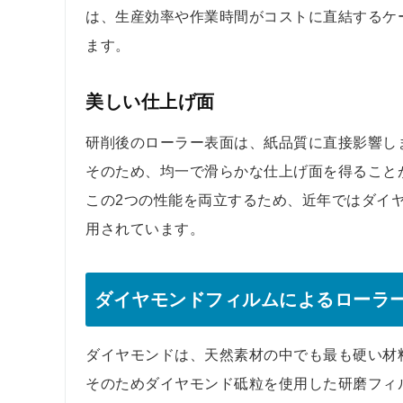
は、生産効率や作業時間がコストに直結するケ
ます。
美しい仕上げ面
研削後のローラー表面は、紙品質に直接影響し
そのため、均一で滑らかな仕上げ面を得ること
この2つの性能を両立するため、近年ではダイ
用されています。
ダイヤモンドフィルムによるローラ
ダイヤモンドは、天然素材の中でも最も硬い材
そのためダイヤモンド砥粒を使用した研磨フィ