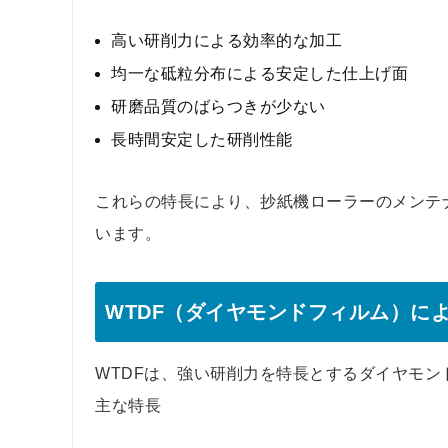
高い研削力による効率的な加工
均一な砥粒分布による安定した仕上げ面
研磨品質のばらつきが少ない
長時間安定した研削性能
これらの特長により、抄紙機ローラーのメンテ
います。
WTDF（ダイヤモンドフィルム）に
WTDFは、強い研削力を特長とするダイヤモン
主な特長