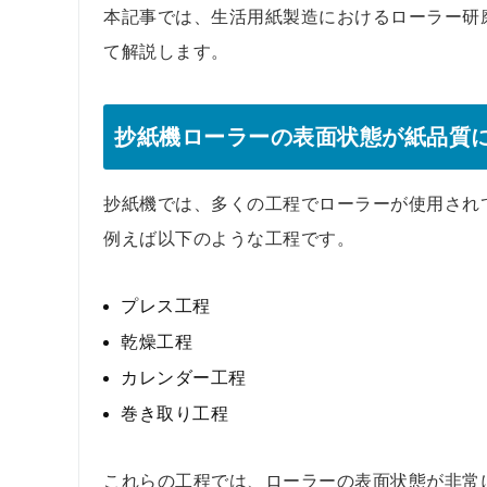
本記事では、生活用紙製造におけるローラー研
て解説します。
抄紙機ローラーの表面状態が紙品質
抄紙機では、多くの工程でローラーが使用され
例えば以下のような工程です。
プレス工程
乾燥工程
カレンダー工程
巻き取り工程
これらの工程では、ローラーの表面状態が非常