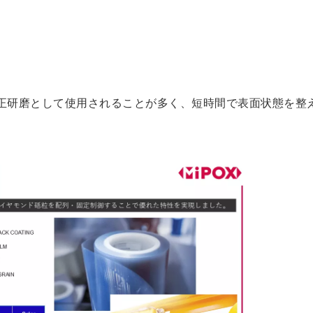
正研磨として使用されることが多く、短時間で表面状態を整