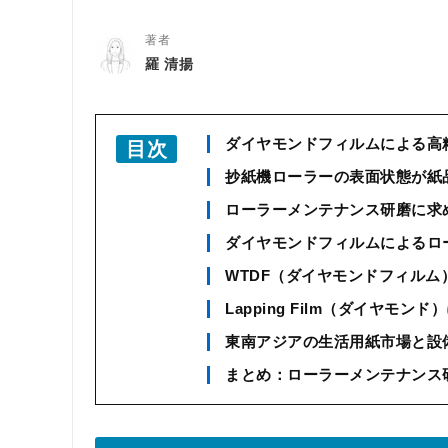
著者
羅 清揚
ダイヤモンドフィルムによる高
目次
抄紙機ローラーの表面状態が紙
ローラーメンテナンス研磨に求
ダイヤモンドフィルムによるロ
WTDF（ダイヤモンドフィルム
Lapping Film（ダイヤモ
東南アジアの生活用紙市場と設
まとめ：ローラーメンテナンス