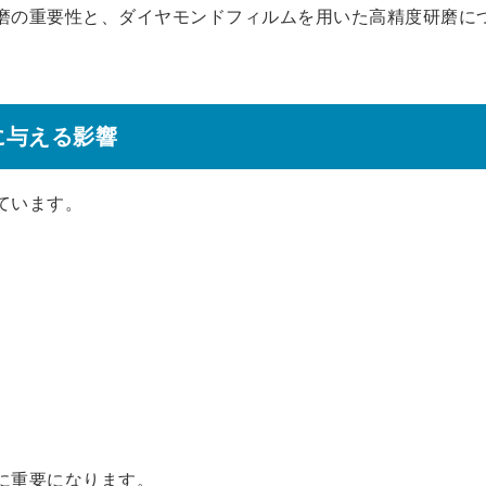
磨の重要性と、ダイヤモンドフィルムを用いた高精度研磨に
に与える影響
ています。
に重要になります。