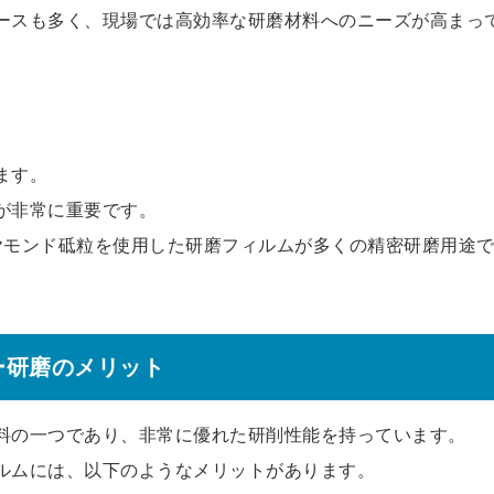
ースも多く、現場では高効率な研磨材料へのニーズが高まっ
ます。
が非常に重要です。
ヤモンド砥粒を使用した研磨フィルムが多くの精密研磨用途
ー研磨のメリット
料の一つであり、非常に優れた研削性能を持っています。
ルムには、以下のようなメリットがあります。