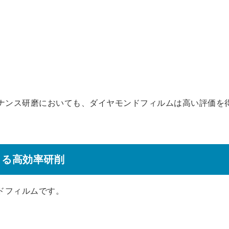
ナンス研磨においても、ダイヤモンドフィルムは高い評価を
よる高効率研削
ドフィルムです。