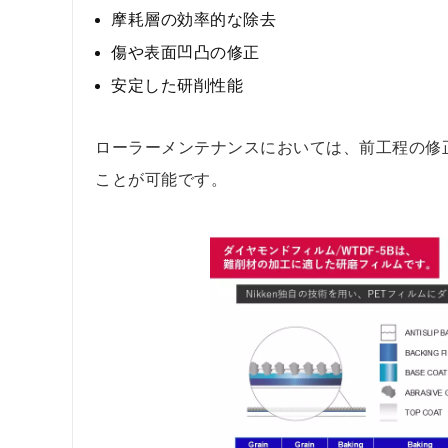
摩耗層の効率的な除去
傷や表面凹凸の修正
安定した研削性能
ローラーメンテナンスにおいては、前工程の修
ことが可能です。