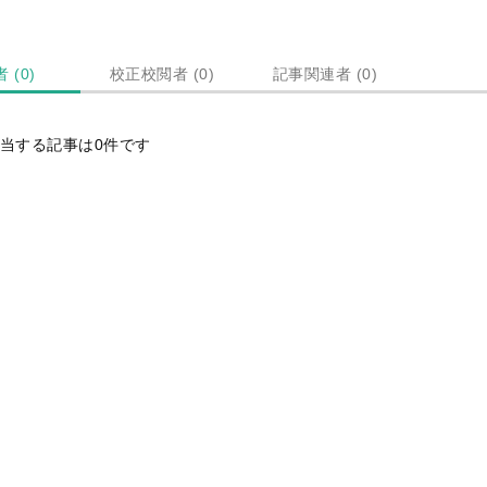
 (0)
校正校閲者 (0)
記事関連者 (0)
当する記事は0件です