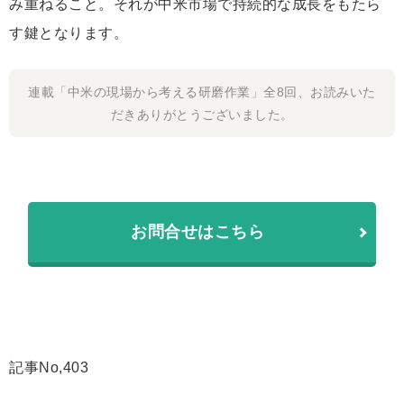
み重ねること。それが中米市場で持続的な成長をもたら
す鍵となります。
連載「中米の現場から考える研磨作業」全8回、お読みいた
だきありがとうございました。
お問合せはこちら
記事No,403