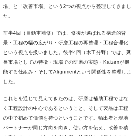
場」と「改善市場」という2つの視点から整理してきまし
た。
前半4回（自動車補修）では、修復が選ばれる構造的背
景・工程の幅の広がり・研磨工程の再整理・工程合理化
という視点を扱いました。後半4回（木工分野）では、延
長市場としての特徴・現場での研磨の実態・Kaizenが機
能する仕組み・そしてAlignmentという関係性を整理しま
した。
これらを通じて見えてきたのは、研磨は補助工程ではな
く工程設計の中心であるということ、そして製品は工程
の中で初めて価値を持つということです。輸出者と現地
パートナーが同じ方向を向き、使い方を伝え、改善を積