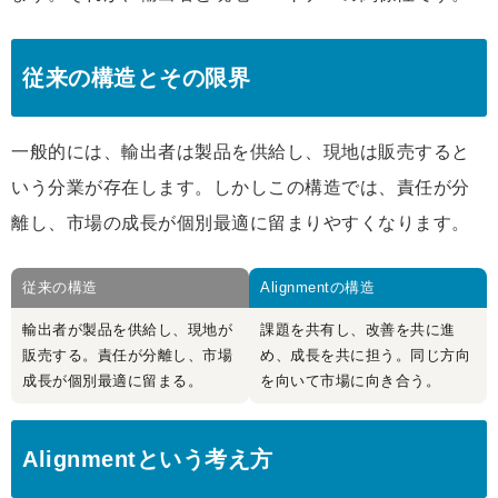
従来の構造とその限界
一般的には、輸出者は製品を供給し、現地は販売すると
いう分業が存在します。しかしこの構造では、責任が分
離し、市場の成長が個別最適に留まりやすくなります。
従来の構造
Alignmentの構造
輸出者が製品を供給し、現地が
課題を共有し、改善を共に進
販売する。責任が分離し、市場
め、成長を共に担う。同じ方向
成長が個別最適に留まる。
を向いて市場に向き合う。
Alignmentという考え方