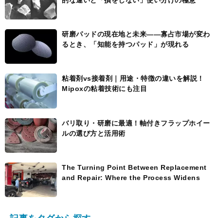
研磨パッドの現在地と未来――寡占市場が変わ
るとき、「知能を持つパッド」が現れる
粘着剤vs接着剤｜用途・特徴の違いを解説！
Mipoxの粘着技術にも注目
バリ取り・研磨に最適！軸付きフラップホイー
ルの選び方と活用術
The Turning Point Between Replacement
and Repair: Where the Process Widens